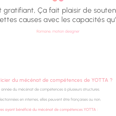
t gratifiant, Ça fait plaisir de souten
ettes causes avec les capacités qu'
Romane, motion designer
ficier du mécénat de compétences de YOTTA ?
 année du mécénat de compétences à plusieurs structures.
électionnées en internes, elles peuvent être françaises ou non.
res ayant bénéficié du mécénat de compétences YOTTA :