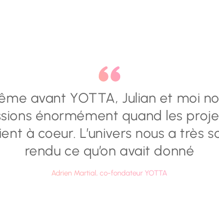
me avant YOTTA, Julian et moi n
issions énormément quand les proje
ent à coeur. L’univers nous a très 
rendu ce qu’on avait donné
Adrien Martial, co-fondateur YOTTA